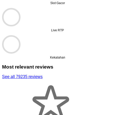
Slot Gacor
Live RTP
Kekalahan
Most relevant reviews
See all 79235 reviews