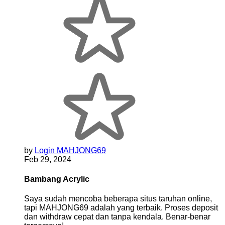
by
Login MAHJONG69
Feb 29, 2024
Bambang Acrylic
Saya sudah mencoba beberapa situs taruhan online,
tapi MAHJONG69 adalah yang terbaik. Proses deposit
dan withdraw cepat dan tanpa kendala. Benar-benar