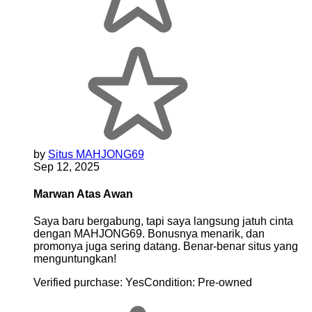
by
Situs MAHJONG69
Sep 12, 2025
Marwan Atas Awan
Saya baru bergabung, tapi saya langsung jatuh cinta
dengan MAHJONG69. Bonusnya menarik, dan
promonya juga sering datang. Benar-benar situs yang
menguntungkan!
Verified purchase:
Yes
Condition:
Pre-owned