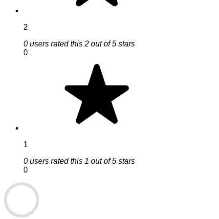
2
0 users rated this 2 out of 5 stars
0
1
0 users rated this 1 out of 5 stars
0