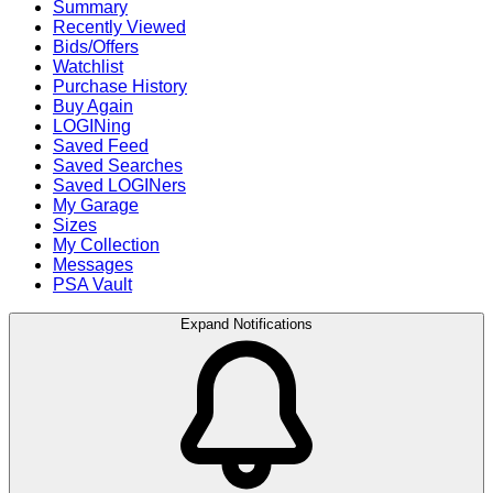
Summary
Recently Viewed
Bids/Offers
Watchlist
Purchase History
Buy Again
LOGINing
Saved Feed
Saved Searches
Saved LOGINers
My Garage
Sizes
My Collection
Messages
PSA Vault
Expand Notifications