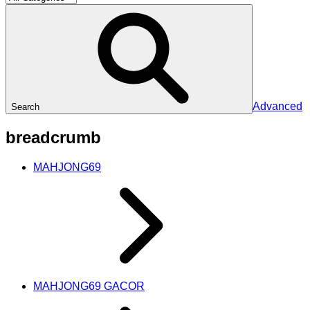
Advanced
Search
breadcrumb
MAHJONG69
MAHJONG69 GACOR