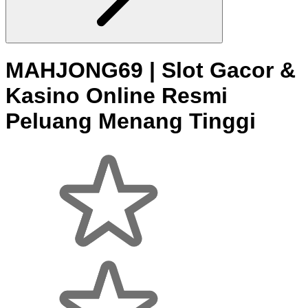
MAHJONG69 | Slot Gacor &
Kasino Online Resmi
Peluang Menang Tinggi