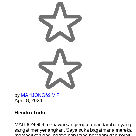
by
MAHJONG69 VIP
Apr 18, 2024
Hendro Turbo
MAHJONG69 menawarkan pengalaman taruhan yang
sangat menyenangkan. Saya suka bagaimana mereka
memberikan opsi permainan yang beragam dan selalu