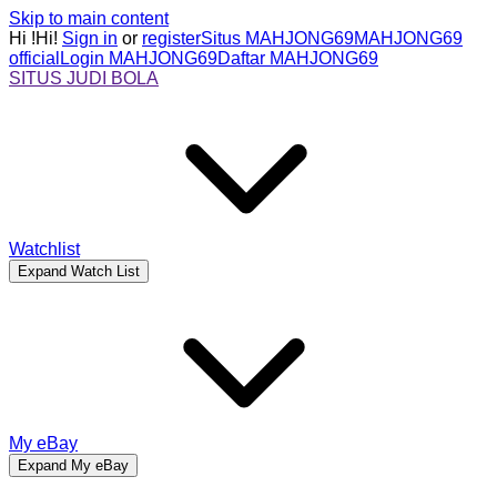
Skip to main content
Hi
!
Hi!
Sign in
or
register
Situs MAHJONG69
MAHJONG69
official
Login MAHJONG69
Daftar MAHJONG69
SITUS JUDI BOLA
Watchlist
Expand Watch List
My eBay
Expand My eBay