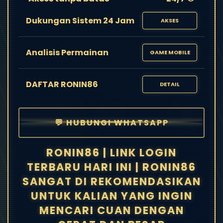
Dukungan Sistem 24 Jam
AKSES
Analisis Permainan
GAME MOBILE
DAFTAR RONIN86
DETAIL
💬 HUBUNGI WHATSAPP
RONIN86 | LINK LOGIN
TERBARU HARI INI | RONIN86
SANGAT DI REKOMENDASIKAN
UNTUK KALIAN YANG INGIN
MENCARI CUAN DENGAN